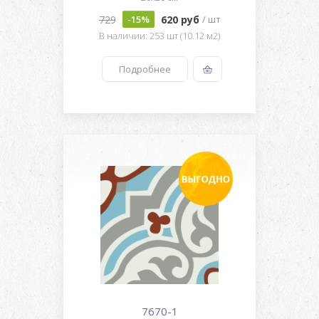
729
620 руб
-15%
/ шт
В наличии: 253 шт (10.12 м2)
Подробнее
7670-1