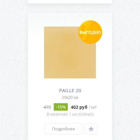
PAILLE 20
20x20 см
473
402 руб
-15%
/ шт
В наличии: 1 шт (0.04 м2)
Подробнее