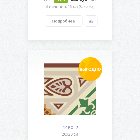
В наличии: 19 шт (0.76 м2)
Подробнее
4480-2
20x20 см