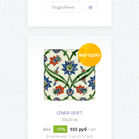
Подробнее
IZMIR VERT
20x20 см
653
555 руб
-15%
/ шт
В наличии: 3 шт (0.12 м2)