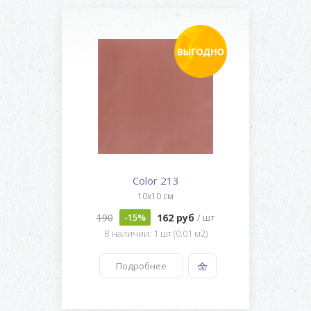
Color 213
10x10 см
190
162 руб
-15%
/ шт
В наличии: 1 шт (0.01 м2)
Подробнее