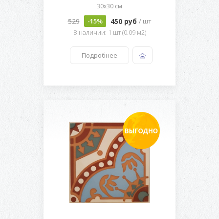
30x30 см
529
450 руб
-15%
/ шт
В наличии: 1 шт (0.09 м2)
Подробнее