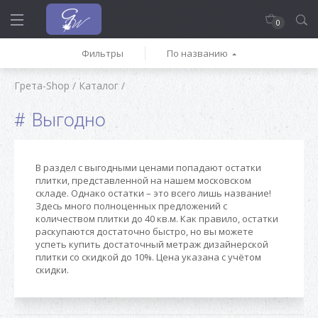
0
Фильтры
По названию
Грета-Shop
/
Каталог
/
Выгодно
В раздел с выгодными ценами попадают остатки
плитки, представленной на нашем московском
складе. Однако остатки – это всего лишь название!
Здесь много полноценных предложений с
количеством плитки до 40 кв.м. Как правило, остатки
раскупаются достаточно быстро, но вы можете
успеть купить достаточный метраж дизайнерской
плитки со скидкой до 10%. Цена указана с учётом
скидки.