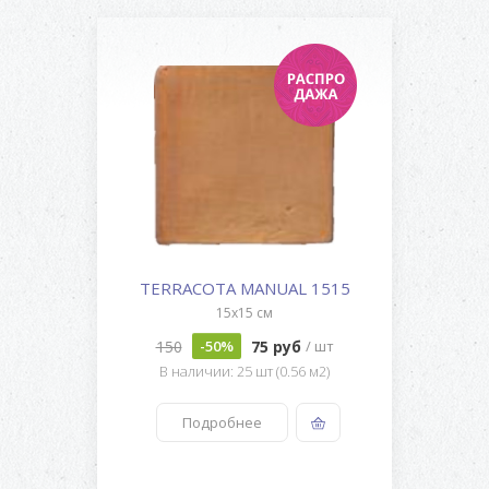
TERRACOTA MANUAL 1515
15x15 см
150
75 руб
-50%
/ шт
В наличии: 25 шт (0.56 м2)
Подробнее