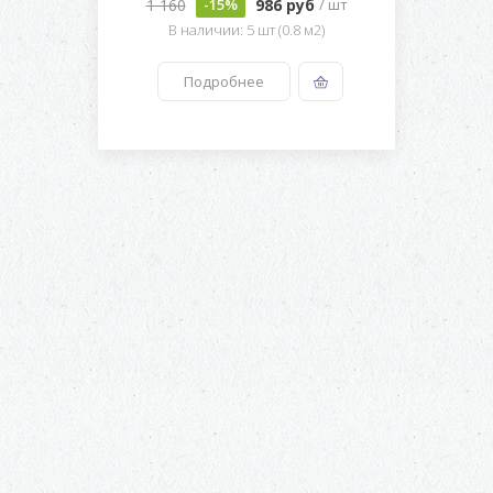
1 160
986 руб
-15%
/ шт
В наличии: 5 шт (0.8 м2)
Подробнее