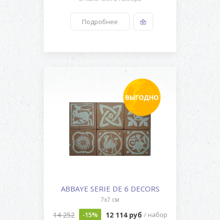
Подробнее
ABBAYE SERIE DE 6 DECORS
7x7 см
14 252
12 114 руб
-15%
/ набор