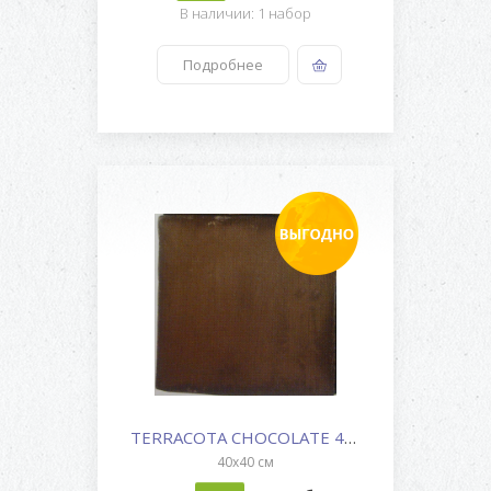
В наличии: 1 набор
Подробнее
TERRACOTA CHOCOLATE 4040
40x40 см