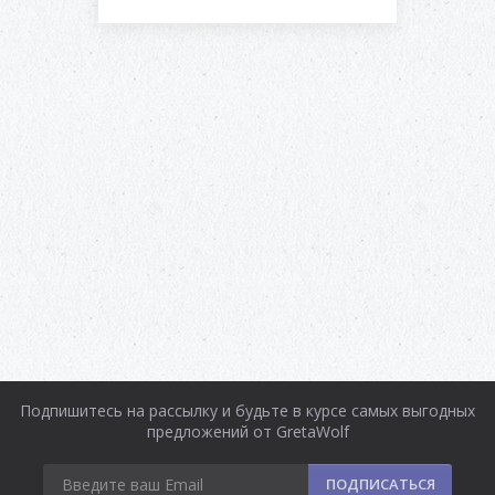
Подпишитесь на рассылку и будьте в курсе самых выгодных
предложений от GretaWolf
ПОДПИСАТЬСЯ