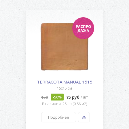
TERRACOTA MANUAL 1515
15x15 см
150
75 руб
-50%
/ шт
В наличии: 25 шт (0.56 м2)
Подробнее