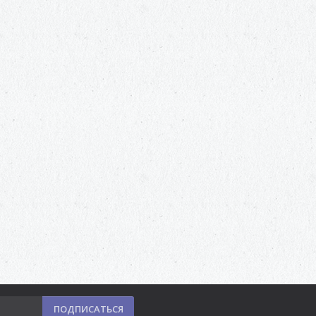
ПОДПИСАТЬСЯ