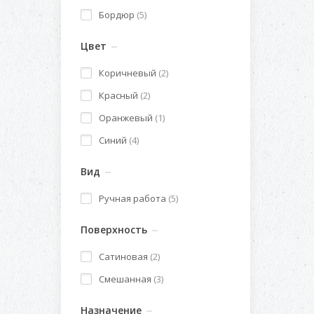
Бордюр
(5)
Цвет
Коричневый
(2)
Красный
(2)
Оранжевый
(1)
Синий
(4)
Вид
Ручная работа
(5)
Поверхность
Сатиновая
(2)
Смешанная
(3)
Назначение