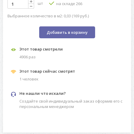
шт
на складе 266
Выбранное количество в м2: 0,03 (169 руб.)
Добавить в корзину
Этот товар смотрели
4906 раз
Этот товар сейчас смотрят
1 человек
Не нашли что искали?
Создайте свой индивидуальный заказ оформив его с
персональным менеджером