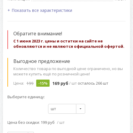
Показать все характеристики
Обратите внимание!
С 1 июня 2023 г. цены и остатки на сайте не
обновляются и не являются официальной офертой.
Выгодное предложение
Количество товара по выгодной цене ограничено, но вы
можете купить ещё по розничной цене!
199
169 руб
Цена:
-15%
/ шт
осталось 266 шт
Выберите единицу:
шт
Цена без скидки: 199 руб
/ шт