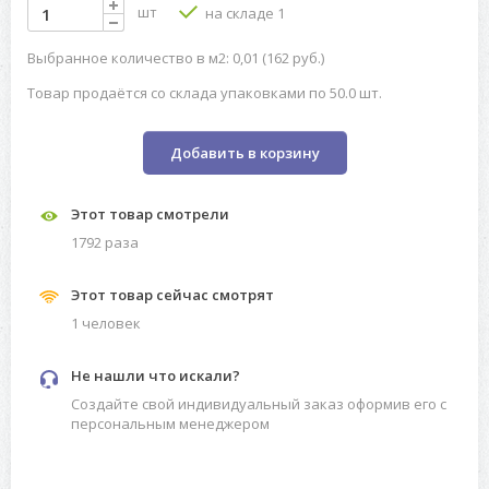
шт
на складе 1
Выбранное количество в м2: 0,01 (162 руб.)
Товар продаётся со склада упаковками по 50.0 шт.
Добавить в корзину
Этот товар смотрели
1792 разa
Этот товар сейчас смотрят
1 человек
Не нашли что искали?
Создайте свой индивидуальный заказ оформив его с
персональным менеджером