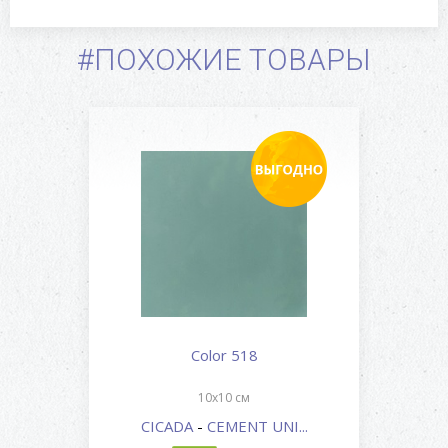
#ПОХОЖИЕ ТОВАРЫ
Color 518
10x10 см
CICADA
-
CEMENT UNI...