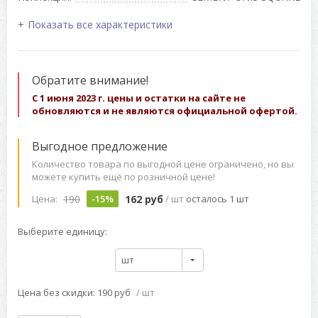
Показать все характеристики
Обратите внимание!
С 1 июня 2023 г. цены и остатки на сайте не
обновляются и не являются официальной офертой.
Выгодное предложение
Количество товара по выгодной цене ограничено, но вы
можете купить ещё по розничной цене!
190
162 руб
Цена:
-15%
/ шт
осталось 1 шт
Выберите единицу:
шт
Цена без скидки: 190 руб
/ шт