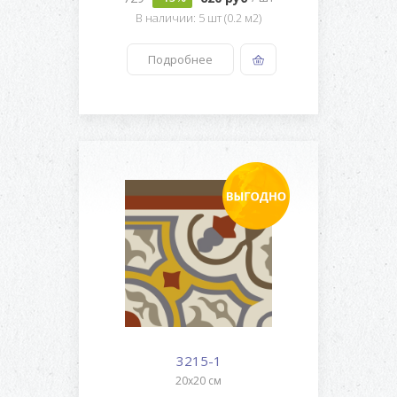
В наличии: 5 шт (0.2 м2)
Подробнее
3215-1
20x20 см