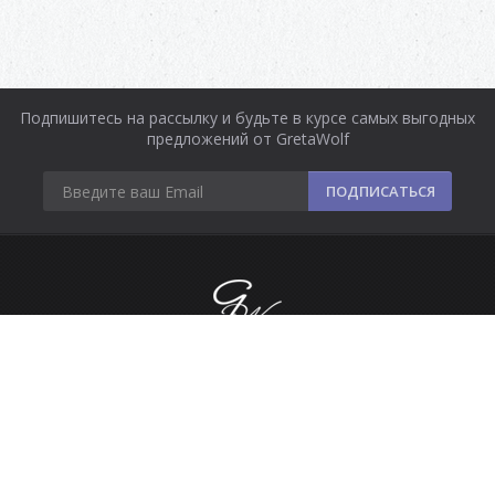
Подпишитесь на рассылку и будьте в курсе самых выгодных
предложений от GretaWolf
ПОДПИСАТЬСЯ
Информация
Оплата и доставка
Контакты