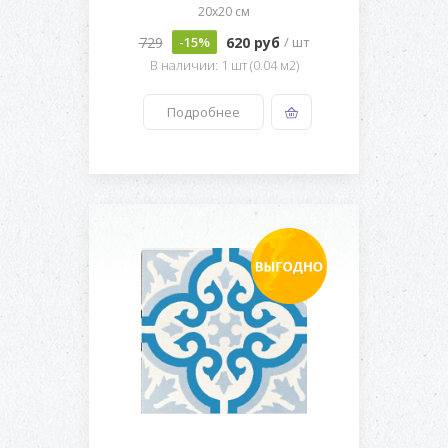
20x20 см
729
620 руб
-15%
/ шт
В наличии: 1 шт (0.04 м2)
Подробнее