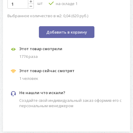
шт
на складе 1
Выбранное количество в м2: 0,04 (620 руб.)
Добавить в корзину
Этот товар смотрели
1774 разa
Этот товар сейчас смотрят
1 человек
Не нашли что искали?
Создайте свой индивидуальный заказ оформив его с
персональным менеджером