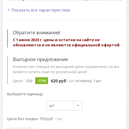
Показать все характеристики
Обратите внимание!
С 1 июня 2023 г. цены и остатки на сайте не
обновляются и не являются официальной офертой.
Выгодное предложение
Количество товара по выгодной цене ограничено, но вы
можете купить ещё по розничной цене!
729
620 руб
Цена:
-15%
/ шт
осталось 1 шт
Выберите единицу:
шт
Цена без скидки: 729 руб
/ шт