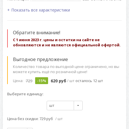
Показать все характеристики
Обратите внимание!
С 1 июня 2023 г. цены и остатки на сайте не
обновляются и не являются официальной офертой.
Выгодное предложение
Количество товара по выгодной цене ограничено, но вы
можете купить ещё по розничной цене!
729
620 руб
Цена:
-15%
/ шт
осталось 12 шт
Выберите единицу:
шт
Цена без скидки: 729 руб
/ шт