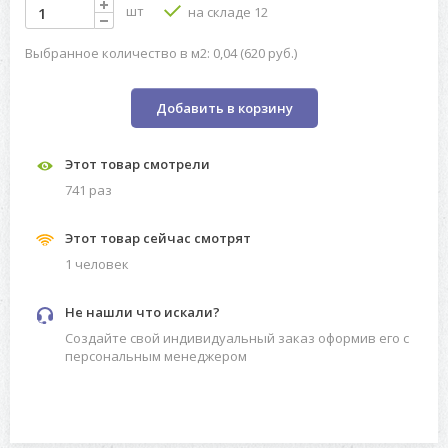
шт
на складе 12
Выбранное количество в м2: 0,04 (620 руб.)
Добавить в корзину
Этот товар смотрели
741 раз
Этот товар сейчас смотрят
1 человек
Не нашли что искали?
Создайте свой индивидуальный заказ оформив его с
персональным менеджером