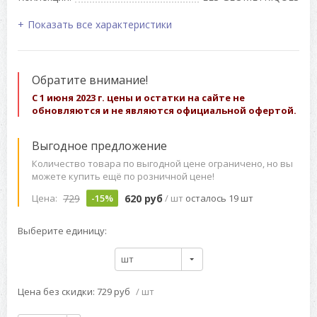
Показать все характеристики
Обратите внимание!
С 1 июня 2023 г. цены и остатки на сайте не
обновляются и не являются официальной офертой.
Выгодное предложение
Количество товара по выгодной цене ограничено, но вы
можете купить ещё по розничной цене!
729
620 руб
Цена:
-15%
/ шт
осталось 19 шт
Выберите единицу:
шт
Цена без скидки: 729 руб
/ шт