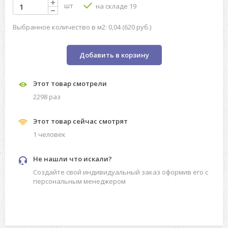
шт
на складе 19
Выбранное количество в м2: 0,04 (620 руб.)
Добавить в корзину
Этот товар смотрели
2298 раз
Этот товар сейчас смотрят
1 человек
Не нашли что искали?
Создайте свой индивидуальный заказ оформив его с
персональным менеджером