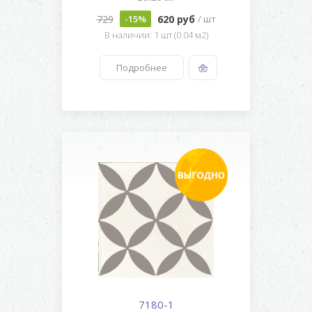
729
620 руб
-15%
/ шт
В наличии: 1 шт (0.04 м2)
Подробнее
7180-1