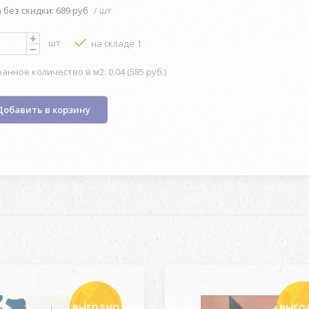
 без скидки: 689 руб
/ шт
шт
на складе 1
анное количество в м2: 0,04 (585 руб.)
Добавить в корзину