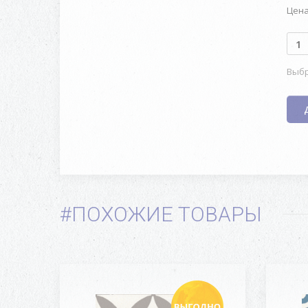
Цена
Выбр
#ПОХОЖИЕ ТОВАРЫ