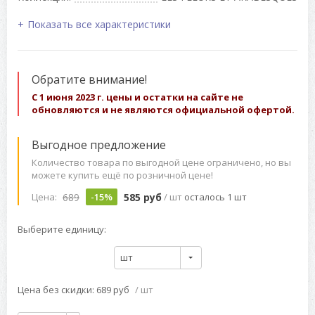
Показать все характеристики
Обратите внимание!
С 1 июня 2023 г. цены и остатки на сайте не
обновляются и не являются официальной офертой.
Выгодное предложение
Количество товара по выгодной цене ограничено, но вы
можете купить ещё по розничной цене!
689
585 руб
Цена:
-15%
/ шт
осталось 1 шт
Выберите единицу:
шт
Цена без скидки: 689 руб
/ шт