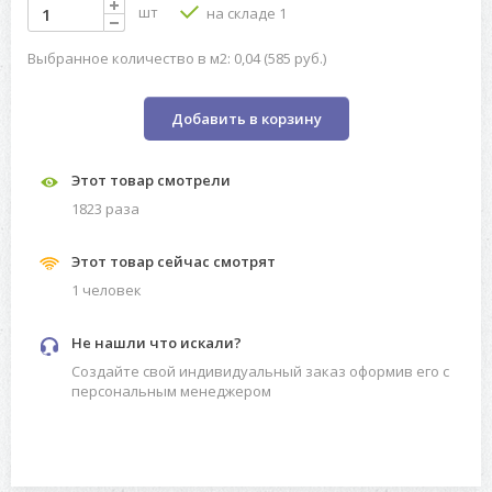
шт
на складе 1
Выбранное количество в м2: 0,04 (585 руб.)
Добавить в корзину
Этот товар смотрели
1823 разa
Этот товар сейчас смотрят
1 человек
Не нашли что искали?
Создайте свой индивидуальный заказ оформив его с
персональным менеджером