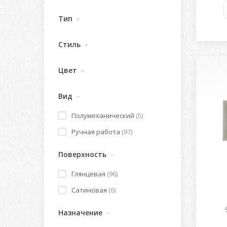
Тип
Стиль
Цвет
Вид
Полумеханический
(5)
Ручная работа
(97)
Поверхность
Глянцевая
(96)
Сатиновая
(6)
Назначение