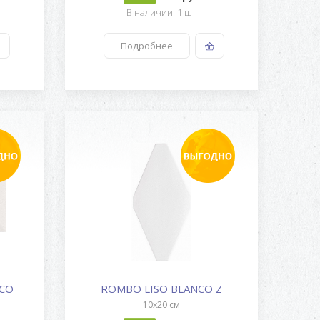
)
В наличии: 1 шт
Подробнее
NCO
ROMBO LISO BLANCO Z
10x20 см