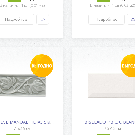
В наличии: 1 шт (0.01 м2)
В наличии: 1 шт (0.02 м2
Подробнее
Подробнее
RELIEVE MANUAL HOJAS SMOKE
BISELADO PB C/C BLA
7,5x15 см
7,5x15 см