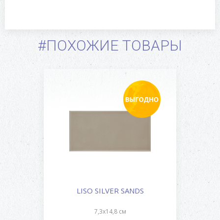
#ПОХОЖИЕ ТОВАРЫ
LISO SILVER SANDS
7,3x14,8 см