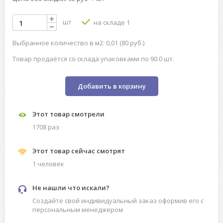
шт
на складе 1
Выбранное количество в м2: 0,01 (80 руб.)
Товар продаётся со склада упаковками по 90.0 шт.
Добавить в корзину
Этот товар смотрели
1708 раз
Этот товар сейчас смотрят
1 человек
Не нашли что искали?
Создайте свой индивидуальный заказ оформив его с
персональным менеджером