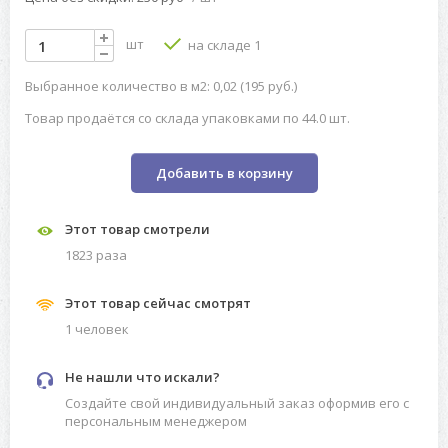
шт
на складе 1
Выбранное количество в м2: 0,02 (195 руб.)
Товар продаётся со склада упаковками по 44.0 шт.
Добавить в корзину
Этот товар смотрели
1823 разa
Этот товар сейчас смотрят
1 человек
Не нашли что искали?
Создайте свой индивидуальный заказ оформив его с
персональным менеджером