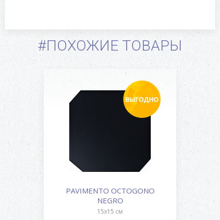
#ПОХОЖИЕ ТОВАРЫ
PAVIMENTO OCTOGONO
NEGRO
15x15 см