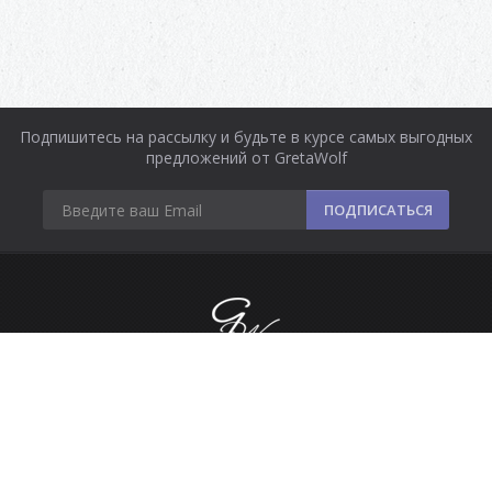
Подпишитесь на рассылку и будьте в курсе самых выгодных
предложений от GretaWolf
ПОДПИСАТЬСЯ
Информация
Оплата и доставка
Контакты