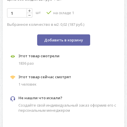
шт
на складе 1
Выбранное количество в м2: 0,02 (187 руб.)
Добавить в корзину
Этот товар смотрели
1836 раз
Этот товар сейчас смотрят
1 человек
Не нашли что искали?
Создайте свой индивидуальный заказ оформив его с
персональным менеджером