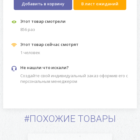
Добавить в корзину
В лист ожиданий
Этот товар смотрели
856 раз
Этот товар сейчас смотрят
1 человек
Не нашли что искали?
Создайте свой индивидуальный заказ оформив его с
персональным менеджером
#ПОХОЖИЕ ТОВАРЫ