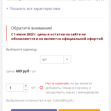
Показать все характеристики
Обратите внимание!
С 1 июня 2023 г. цены и остатки на сайте не
обновляются и не являются официальной офертой.
Выберите единицу:
шт
689 руб
Цена:
/ шт
Нет в наличии,
но вы можете
шт
добавить товар в корзину и
продолжить заказ с менеджером
Выбранное количество в м2: 0,04 (689 руб.)