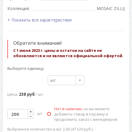
Коллекция:
MOSAIC ZILLIJ
Показать все характеристики
Обратите внимание!
С 1 июня 2023 г. цены и остатки на сайте не
обновляются и не являются официальной офертой.
Выберите единицу:
шт
238 руб
Цена:
/ шт
Нет в наличии,
но вы можете
шт
добавить товар в корзину и
продолжить заказ с менеджером
Выбранное количество в м2: 2,00 (47 520 руб.)