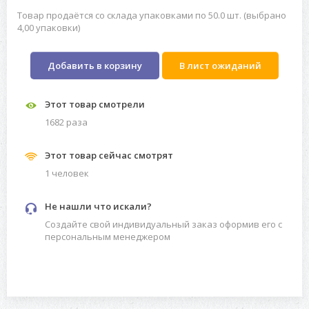
Товар продаётся со склада упаковками по 50.0 шт. (выбрано
4,00 упаковки)
Добавить в корзину
В лист ожиданий
Этот товар смотрели
1682 разa
Этот товар сейчас смотрят
1 человек
Не нашли что искали?
Создайте свой индивидуальный заказ оформив его с
персональным менеджером