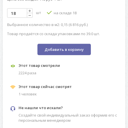
шт
на складе 18
Выбранное количество в м2: 0,15 (6 816 руб.)
Товар продаётся со склада упаковками по 39.0 шт.
Добавить в корзину
Этот товар смотрели
2224 разa
Этот товар сейчас смотрят
1 человек
Не нашли что искали?
Создайте свой индивидуальный заказ оформив его с
персональным менеджером