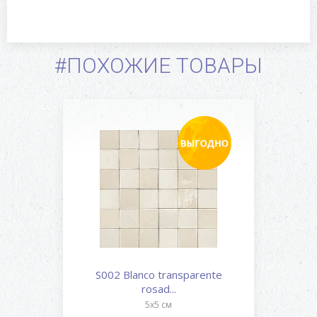
#ПОХОЖИЕ ТОВАРЫ
S002 Blanco transparente
rosad...
5x5 см