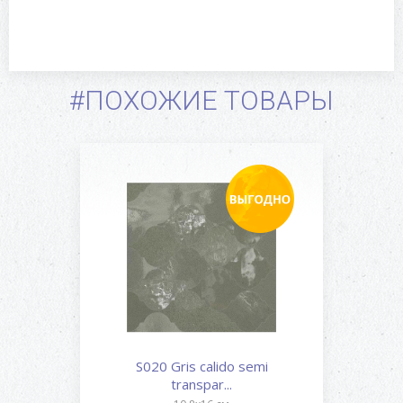
#ПОХОЖИЕ ТОВАРЫ
S020 Gris calido semi
transpar...