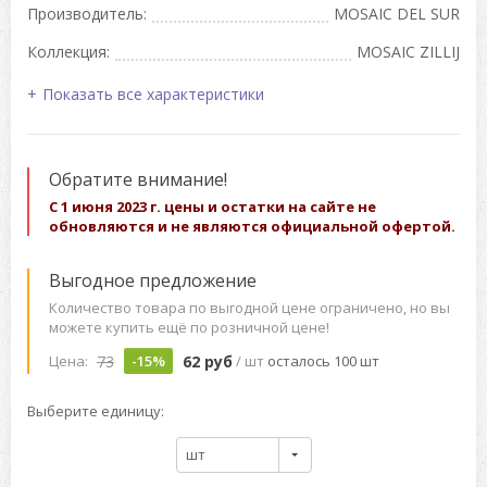
Производитель:
MOSAIC DEL SUR
Коллекция:
MOSAIC ZILLIJ
Показать все характеристики
Обратите внимание!
С 1 июня 2023 г. цены и остатки на сайте не
обновляются и не являются официальной офертой.
Выгодное предложение
Количество товара по выгодной цене ограничено, но вы
можете купить ещё по розничной цене!
73
62 руб
Цена:
-15%
/ шт
осталось 100 шт
Выберите единицу:
шт