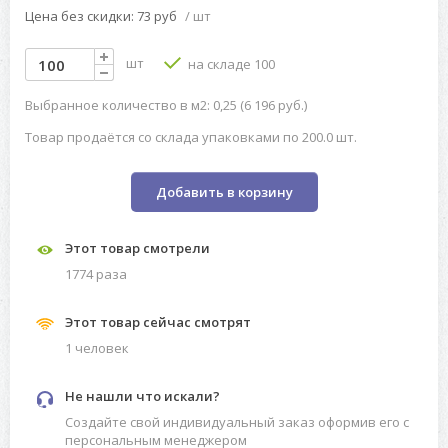
Цена без скидки: 73 руб
/ шт
шт
на складе 100
Выбранное количество в м2: 0,25 (6 196 руб.)
Товар продаётся со склада упаковками по 200.0 шт.
Добавить в корзину
Этот товар смотрели
1774 разa
Этот товар сейчас смотрят
1 человек
Не нашли что искали?
Создайте свой индивидуальный заказ оформив его с
персональным менеджером