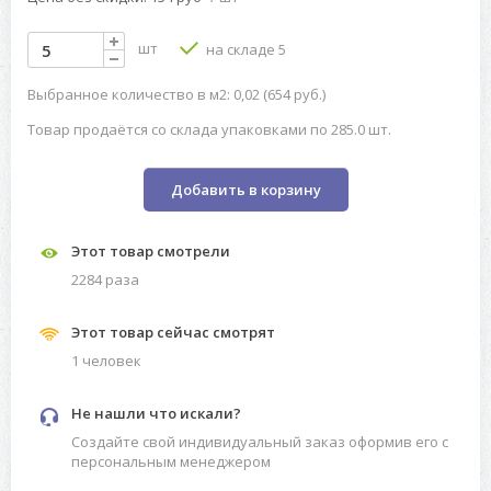
шт
на складе 5
Выбранное количество в м2: 0,02 (654 руб.)
Товар продаётся со склада упаковками по 285.0 шт.
Добавить в корзину
Этот товар смотрели
2284 разa
Этот товар сейчас смотрят
1 человек
Не нашли что искали?
Создайте свой индивидуальный заказ оформив его с
персональным менеджером