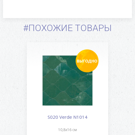
#ПОХОЖИЕ ТОВАРЫ
S020 Verde N1014
10,8x16 см