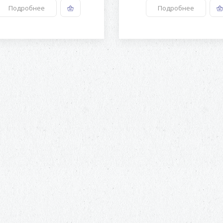
Подробнее
Подробнее