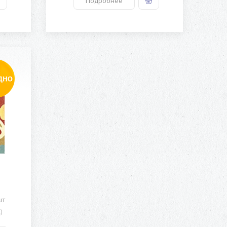
Подробнее
шт
)