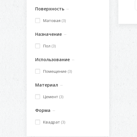
Поверхность
Матовая
(3)
Назначение
Пол
(3)
Использование
Помещение
(3)
Материал
Цемент
(3)
Форма
Квадрат
(3)