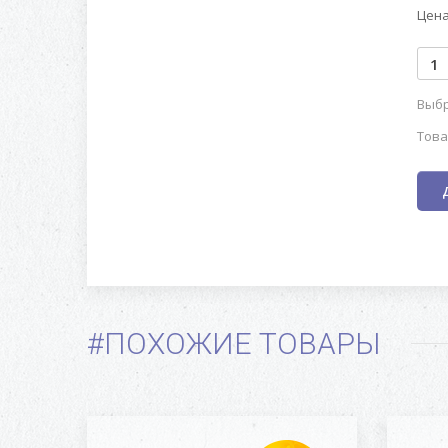
Цена
Выбр
Това
#ПОХОЖИЕ ТОВАРЫ