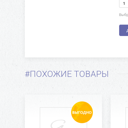
Выбр
#ПОХОЖИЕ ТОВАРЫ