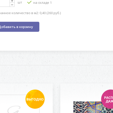
шт
на складе 1
анное количество в м2: 0,40 (260 руб.)
Добавить в корзину