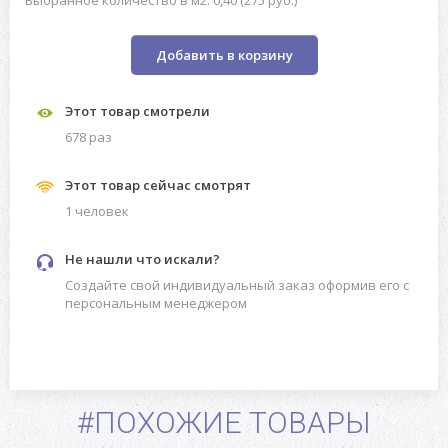
Выбранное количество в м2: 0,40 (275 руб.)
Добавить в корзину
Этот товар смотрели
678 раз
Этот товар сейчас смотрят
1 человек
Не нашли что искали?
Создайте свой индивидуальный заказ оформив его с
персональным менеджером
#ПОХОЖИЕ ТОВАРЫ