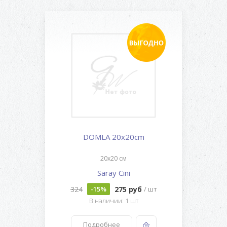
DOMLA 20x20cm
20x20 см
Saray Cini
324
275 руб
-15%
/ шт
В наличии: 1 шт
Подробнее