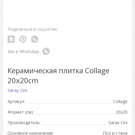
Поделиться в соц.сетях:
Керамическая плитка Collage
20x20cm
Saray Cini
Артикул:
Collage
Формат (см):
20x20
Производитель:
Saray Cini
Основное назначение:
Пол и стена