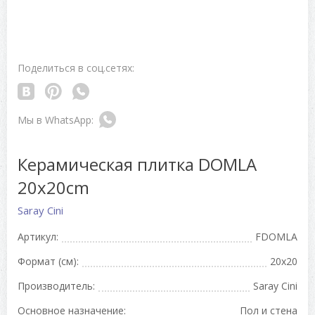
Поделиться в соц.сетях:
Керамическая плитка DOMLA
20x20cm
Saray Cini
Артикул:
FDOMLA
Формат (см):
20x20
Производитель:
Saray Cini
Основное назначение:
Пол и стена