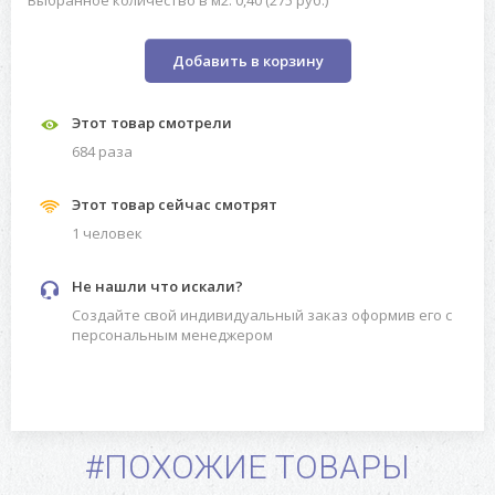
Выбранное количество в м2: 0,40 (275 руб.)
Добавить в корзину
Этот товар смотрели
684 разa
Этот товар сейчас смотрят
1 человек
Не нашли что искали?
Создайте свой индивидуальный заказ оформив его с
персональным менеджером
#ПОХОЖИЕ ТОВАРЫ