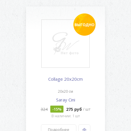
Collage 20x20cm
20x20 см
Saray Cini
324
275 руб
-15%
/ шт
В наличии: 1 шт
Подробнее