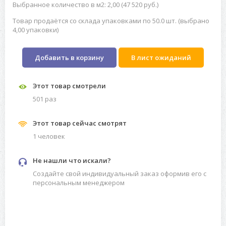
Выбранное количество в м2: 2,00 (47 520 руб.)
Товар продаётся со склада упаковками по 50.0 шт. (выбрано
4,00 упаковки)
Добавить в корзину
В лист ожиданий
Этот товар смотрели
501 раз
Этот товар сейчас смотрят
1 человек
Не нашли что искали?
Создайте свой индивидуальный заказ оформив его с
персональным менеджером