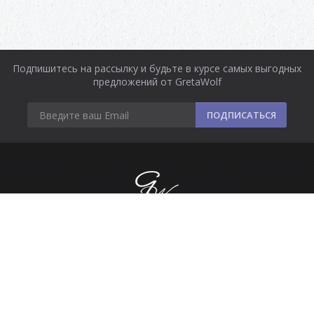
Подпишитесь на рассылку и будьте в курсе самых выгодных
предложений от GretaWolf
ПОДПИСАТЬСЯ
Информация
Оплата и доставка
Контакты