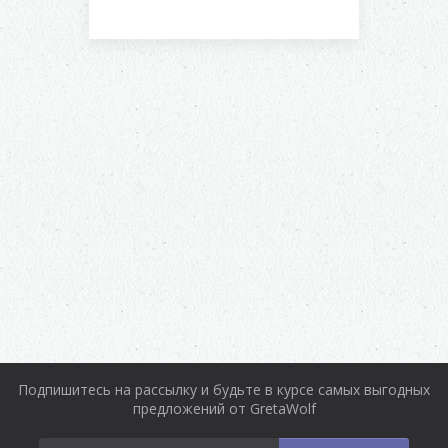
Подпишитесь на рассылку и будьте в курсе самых выгодных
предложений от GretaWolf