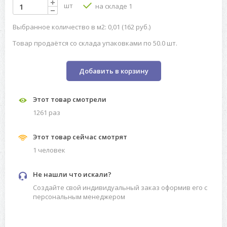
шт
на складе 1
Выбранное количество в м2: 0,01 (162 руб.)
Товар продаётся со склада упаковками по 50.0 шт.
Добавить в корзину
Этот товар смотрели
1261 раз
Этот товар сейчас смотрят
1 человек
Не нашли что искали?
Создайте свой индивидуальный заказ оформив его с
персональным менеджером