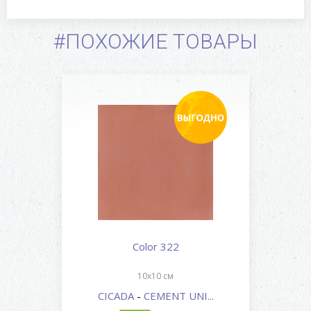
#ПОХОЖИЕ ТОВАРЫ
Color 322
10x10 см
CICADA
-
CEMENT UNI...