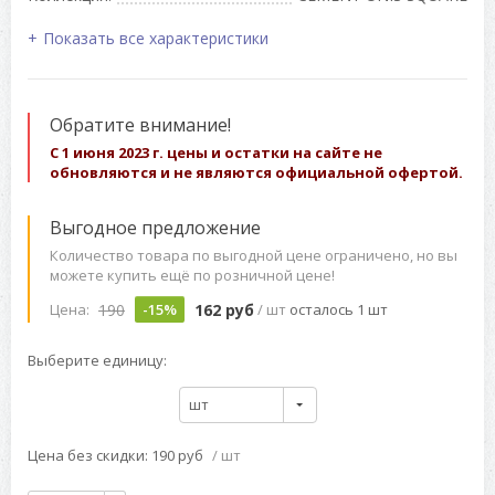
Показать все характеристики
Обратите внимание!
С 1 июня 2023 г. цены и остатки на сайте не
обновляются и не являются официальной офертой.
Выгодное предложение
Количество товара по выгодной цене ограничено, но вы
можете купить ещё по розничной цене!
190
162 руб
Цена:
-15%
/ шт
осталось 1 шт
Выберите единицу:
шт
Цена без скидки: 190 руб
/ шт