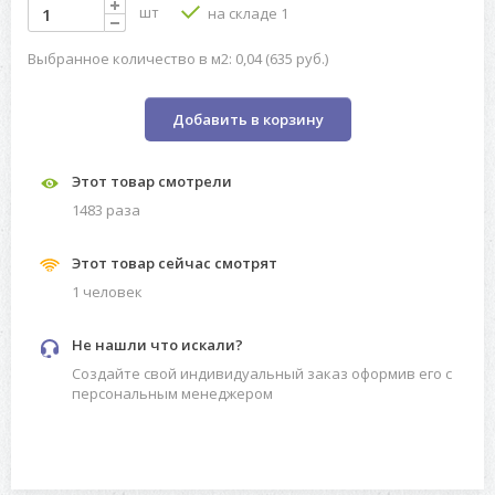
шт
на складе 1
Выбранное количество в м2: 0,04 (635 руб.)
Добавить в корзину
Этот товар смотрели
1483 разa
Этот товар сейчас смотрят
1 человек
Не нашли что искали?
Создайте свой индивидуальный заказ оформив его с
персональным менеджером