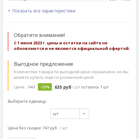
Показать все характеристики
Обратите внимание!
С 1 июня 2023 г. цены и остатки на сайте не
обновляются и не являются официальной офертой.
Выгодное предложение
Количество товара по выгодной цене ограничено, но вы
можете купить ещё по розничной цене!
747
635 руб
Цена:
-15%
/ шт
осталось 1 шт
Выберите единицу:
шт
Цена без скидки: 747 руб
/ шт