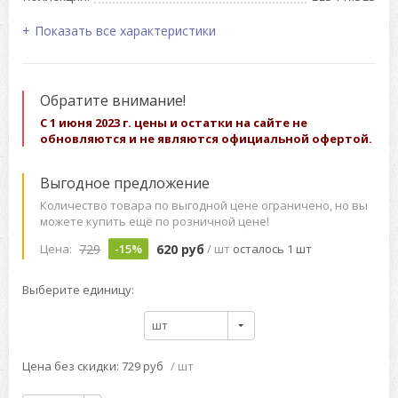
Показать все характеристики
Обратите внимание!
С 1 июня 2023 г. цены и остатки на сайте не
обновляются и не являются официальной офертой.
Выгодное предложение
Количество товара по выгодной цене ограничено, но вы
можете купить ещё по розничной цене!
729
620 руб
Цена:
-15%
/ шт
осталось 1 шт
Выберите единицу:
шт
Цена без скидки: 729 руб
/ шт