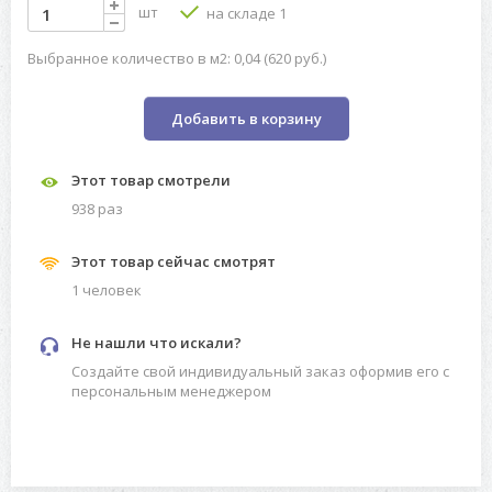
шт
на складе 1
Выбранное количество в м2: 0,04 (620 руб.)
Добавить в корзину
Этот товар смотрели
938 раз
Этот товар сейчас смотрят
1 человек
Не нашли что искали?
Создайте свой индивидуальный заказ оформив его с
персональным менеджером