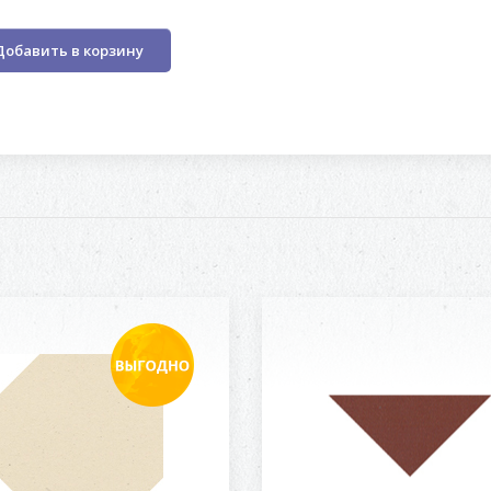
Добавить в корзину