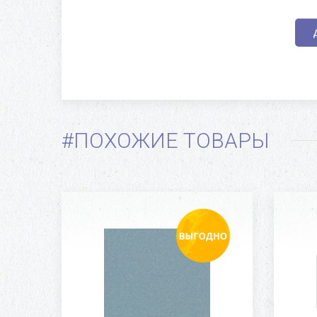
#ПОХОЖИЕ ТОВАРЫ