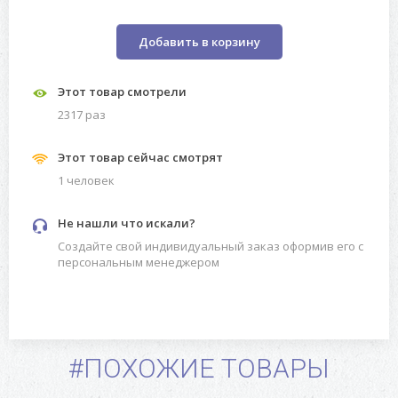
Добавить в корзину
Этот товар смотрели
2317 раз
Этот товар сейчас смотрят
1 человек
Не нашли что искали?
Создайте свой индивидуальный заказ оформив его с
персональным менеджером
#ПОХОЖИЕ ТОВАРЫ