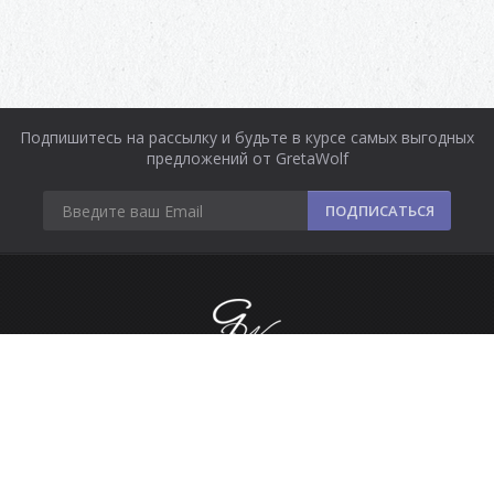
Подпишитесь на рассылку и будьте в курсе самых выгодных
предложений от GretaWolf
ПОДПИСАТЬСЯ
Информация
Оплата и доставка
Контакты