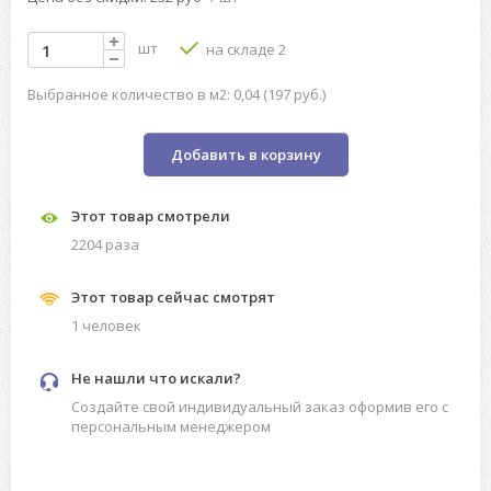
шт
на складе 2
Выбранное количество в м2: 0,04 (197 руб.)
Добавить в корзину
Этот товар смотрели
2204 разa
Этот товар сейчас смотрят
1 человек
Не нашли что искали?
Создайте свой индивидуальный заказ оформив его с
персональным менеджером