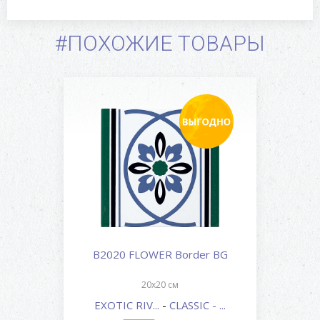
#ПОХОЖИЕ ТОВАРЫ
B2020 FLOWER Border BG
20x20 см
EXOTIC RIV...
-
CLASSIC - ...