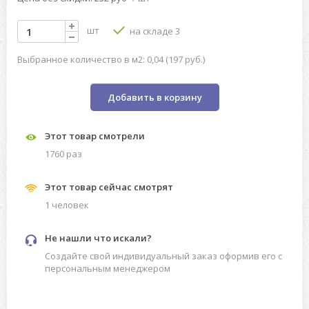
шт
на складе 3
Выбранное количество в м2: 0,04 (197 руб.)
Добавить в корзину
Этот товар смотрели
1760 раз
Этот товар сейчас смотрят
1 человек
Не нашли что искали?
Создайте свой индивидуальный заказ оформив его с
персональным менеджером