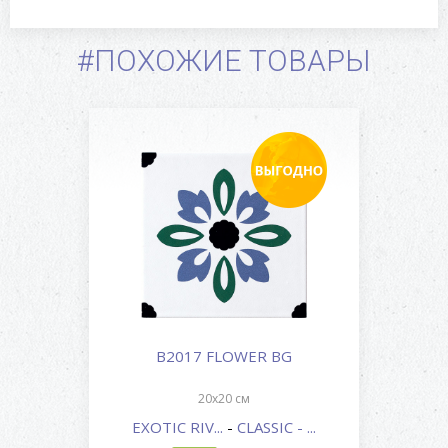
#ПОХОЖИЕ ТОВАРЫ
B2017 FLOWER BG
20x20 см
EXOTIC RIV...
-
CLASSIC - ...