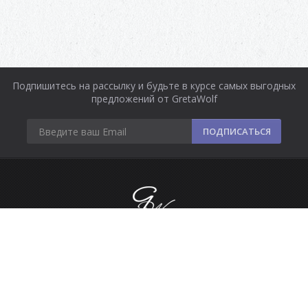
Подпишитесь на рассылку и будьте в курсе самых выгодных
предложений от GretaWolf
ПОДПИСАТЬСЯ
Информация
Оплата и доставка
Контакты