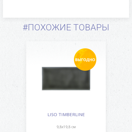
#ПОХОЖИЕ ТОВАРЫ
LISO TIMBERLINE
9,8x19,8 см