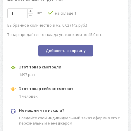
шт
на складе 1
Выбранное количество в м2: 0,02 (142 руб.)
Товар продаётся со склада упаковками по 45.0 шт.
Добавить в корзину
Этот товар смотрели
1497 раз
Этот товар сейчас смотрят
1 человек
Не нашли что искали?
Создайте свой индивидуальный заказ оформив его с
персональным менеджером