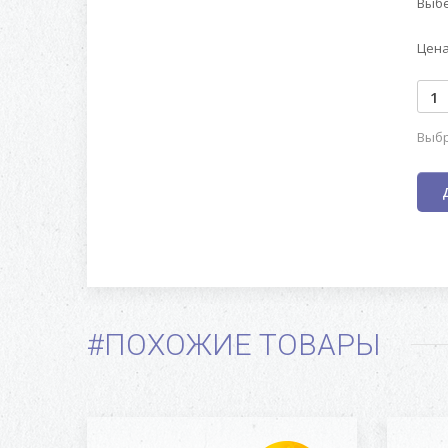
Выбе
Цена
Выбр
#ПОХОЖИЕ ТОВАРЫ