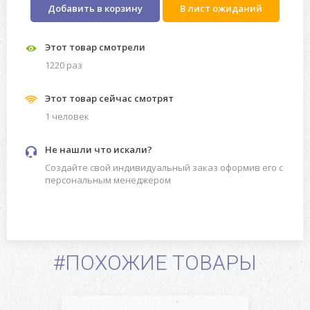
Добавить в корзину
В лист ожиданий
Этот товар смотрели
1220 раз
Этот товар сейчас смотрят
1 человек
Не нашли что искали?
Создайте свой индивидуальный заказ оформив его с
персональным менеджером
#ПОХОЖИЕ ТОВАРЫ