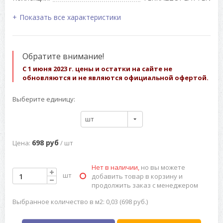
Показать все характеристики
Обратите внимание!
С 1 июня 2023 г. цены и остатки на сайте не
обновляются и не являются официальной офертой.
Выберите единицу:
шт
698 руб
Цена:
/ шт
Нет в наличии,
но вы можете
шт
добавить товар в корзину и
продолжить заказ с менеджером
Выбранное количество в м2: 0,03 (698 руб.)