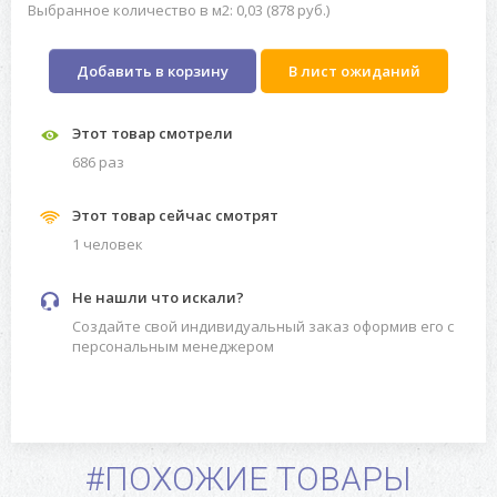
Выбранное количество в м2: 0,03 (878 руб.)
Добавить в корзину
В лист ожиданий
Этот товар смотрели
686 раз
Этот товар сейчас смотрят
1 человек
Не нашли что искали?
Создайте свой индивидуальный заказ оформив его с
персональным менеджером
#ПОХОЖИЕ ТОВАРЫ