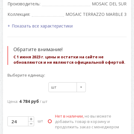
Производитель:
MOSAIC DEL SUR
Коллекция:
MOSAIC TERRAZZO MARBLE 3
Показать все характеристики
Обратите внимание!
С 1 июня 2023 г. цены и остатки на сайте не
обновляются и не являются официальной офертой.
Выберите единицу:
шт
4 784 руб
Цена:
/ шт
Нет в наличии,
но вы можете
шт
добавить товар в корзину и
продолжить заказ с менеджером