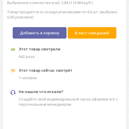
Выбранное количество в м2: 3,84 (114 804 руб.)
Товар продаётся со склада упаковками по 4.0 шт. (выбрано
6,00 упаковок)
Добавить в корзину
В лист ожиданий
Этот товар смотрели
642 разa
Этот товар сейчас смотрят
1 человек
Не нашли что искали?
Создайте свой индивидуальный заказ оформив его с
персональным менеджером