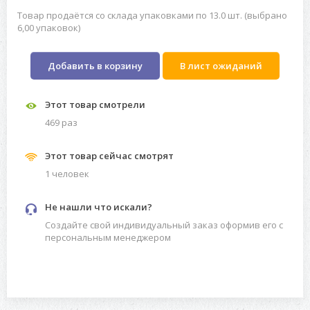
Товар продаётся со склада упаковками по 13.0 шт. (выбрано
6,00 упаковок)
Добавить в корзину
В лист ожиданий
Этот товар смотрели
469 раз
Этот товар сейчас смотрят
1 человек
Не нашли что искали?
Создайте свой индивидуальный заказ оформив его с
персональным менеджером