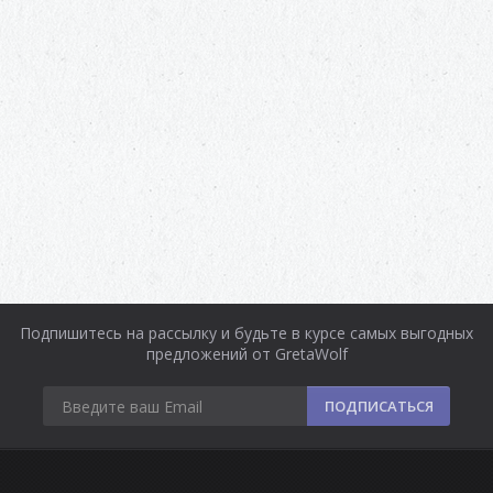
Подпишитесь на рассылку и будьте в курсе самых выгодных
предложений от GretaWolf
ПОДПИСАТЬСЯ