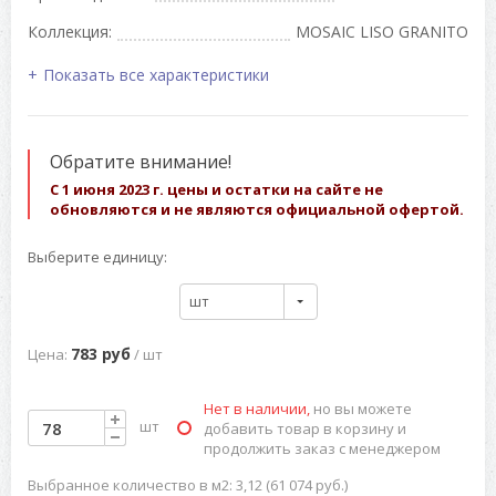
Коллекция:
MOSAIC LISO GRANITO
Показать все характеристики
Обратите внимание!
С 1 июня 2023 г. цены и остатки на сайте не
обновляются и не являются официальной офертой.
Выберите единицу:
шт
783 руб
Цена:
/ шт
Нет в наличии,
но вы можете
шт
добавить товар в корзину и
продолжить заказ с менеджером
Выбранное количество в м2: 3,12 (61 074 руб.)