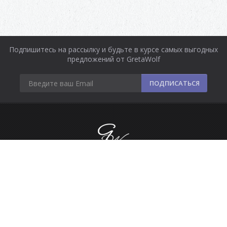
Подпишитесь на рассылку и будьте в курсе самых выгодных
предложений от GretaWolf
ПОДПИСАТЬСЯ
Информация
Оплата и доставка
Контакты