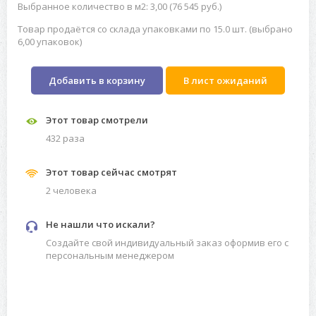
Выбранное количество в м2: 3,00 (76 545 руб.)
Товар продаётся со склада упаковками по 15.0 шт. (выбрано
6,00 упаковок)
Добавить в корзину
В лист ожиданий
Этот товар смотрели
432 разa
Этот товар сейчас смотрят
2 человекa
Не нашли что искали?
Создайте свой индивидуальный заказ оформив его с
персональным менеджером