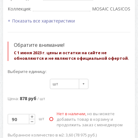
Коллекция:
MOSAIC CLASICOS
Показать все характеристики
Обратите внимание!
С 1 июня 2023 г. цены и остатки на сайте не
обновляются и не являются официальной офертой.
Выберите единицу:
шт
878 руб
Цена:
/ шт
Нет в наличии,
но вы можете
шт
добавить товар в корзину и
продолжить заказ с менеджером
Выбранное количество в м2: 3,60 (78 975 руб.)