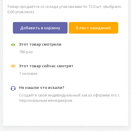
Товар продаётся со склада упаковками по 15.0 шт. (выбрано
6,00 упаковок)
Добавить в корзину
В лист ожиданий
Этот товар смотрели
780 раз
Этот товар сейчас смотрят
1 человек
Не нашли что искали?
Создайте свой индивидуальный заказ оформив его с
персональным менеджером