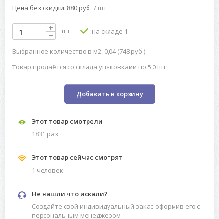
Цена без скидки: 880 руб
/ шт
шт
на складе 1
Выбранное количество в м2: 0,04 (748 руб.)
Товар продаётся со склада упаковками по 5.0 шт.
Добавить в корзину
Этот товар смотрели
1831 раз
Этот товар сейчас смотрят
1 человек
Не нашли что искали?
Создайте свой индивидуальный заказ оформив его с
персональным менеджером