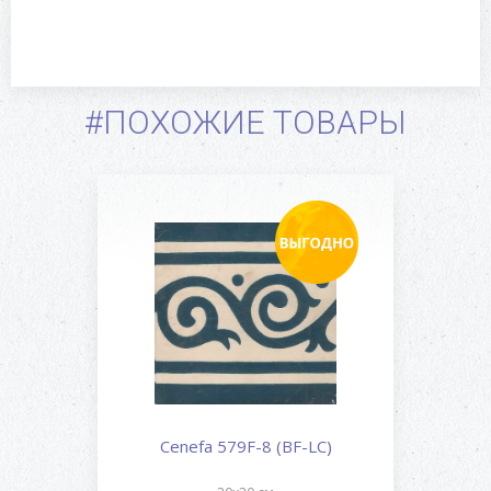
#ПОХОЖИЕ ТОВАРЫ
Cenefa 579F-8 (BF-LC)