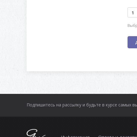
Выбр
Подпишитесь на рассылку и будьте в курсе самых в