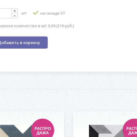
шт
на складе 57
анное количество в м2: 0,04 (216 руб.)
Добавить в корзину