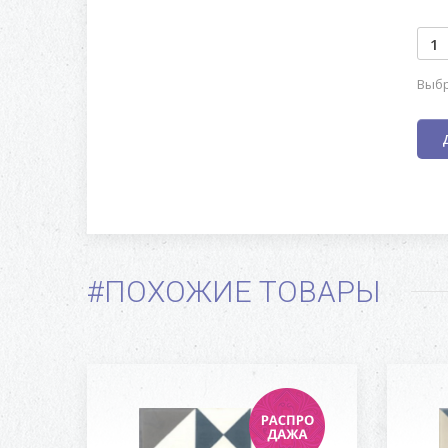
Выбр
#ПОХОЖИЕ ТОВАРЫ