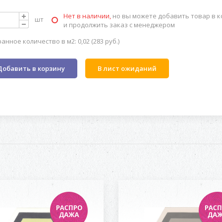
Нет в наличии,
но вы можете добавить товар в к
шт
и продолжить заказ с менеджером
анное количество в м2: 0,02 (283 руб.)
Добавить в корзину
В лист ожиданий