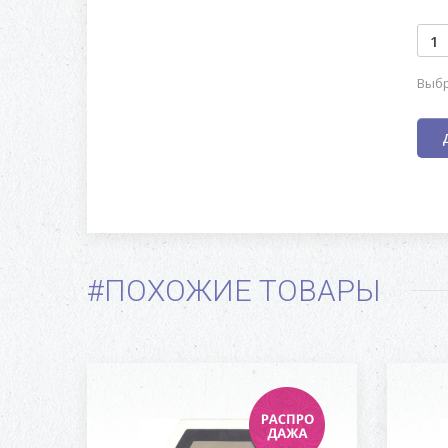
Выбр
#ПОХОЖИЕ ТОВАРЫ