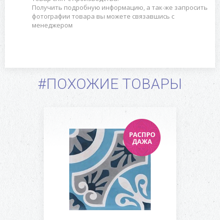
Получить подробную информацию, а так-же запросить
фотографии товара вы можете связавшись с
менеджером
#ПОХОЖИЕ ТОВАРЫ