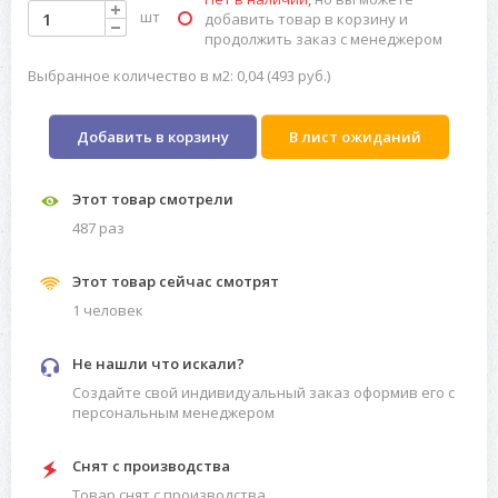
шт
добавить товар в корзину и
продолжить заказ с менеджером
Выбранное количество в м2: 0,04 (493 руб.)
Добавить в корзину
В лист ожиданий
Этот товар смотрели
487 раз
Этот товар сейчас смотрят
1 человек
Не нашли что искали?
Создайте свой индивидуальный заказ оформив его с
персональным менеджером
Снят с производства
Товар снят с производства.