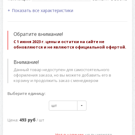
Показать все характеристики
Обратите внимание!
С 1 июня 2023 г. цены и остатки на сайте не
обновляются и не являются официальной офертой.
Внимание!
Данный товар недоступен для самостоятельного
оформления заказа, но вы можете добавить его в
корзину и продолжить заказ с менеджером
Выберите единицу:
шт
493 руб
Цена:
/ шт
Нет в наличии,
но вы можете