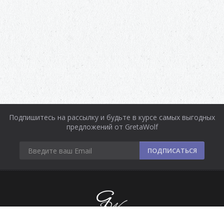
Подпишитесь на рассылку и будьте в курсе самых выгодных
предложений от GretaWolf
ПОДПИСАТЬСЯ